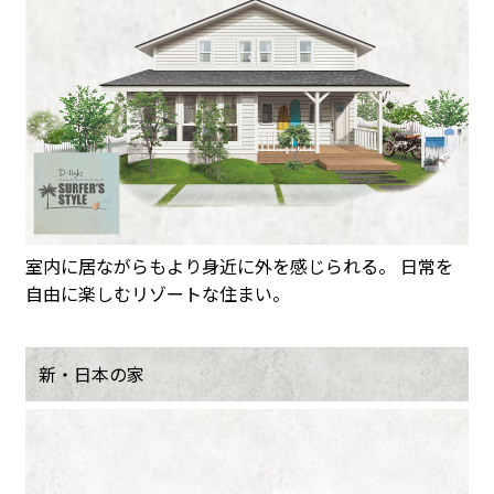
室内に居ながらもより身近に外を感じられる。 日常を
自由に楽しむリゾートな住まい。
新・日本の家