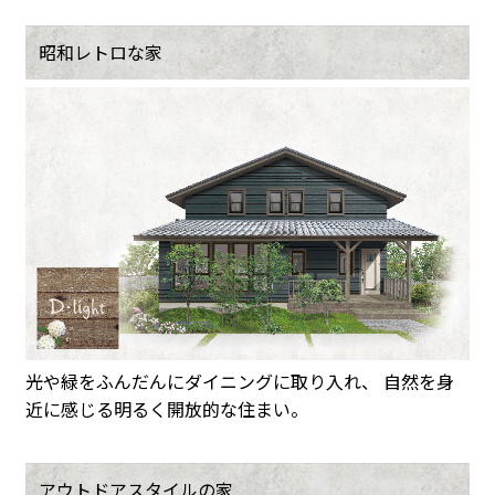
昭和レトロな家
光や緑をふんだんにダイニングに取り入れ、 自然を身
近に感じる明るく開放的な住まい。
アウトドアスタイルの家