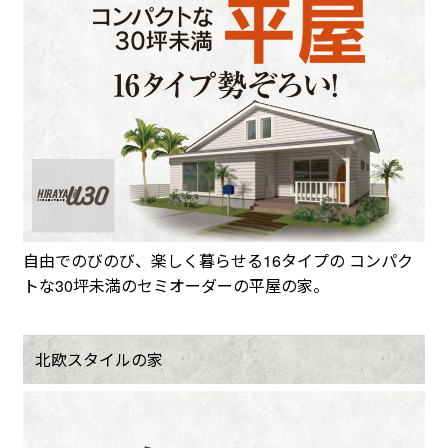
自由でのびのび、楽しく暮らせる16タイプの コンパク
トな30坪未満のセミオーダーの平屋の家。
北欧スタイルの家