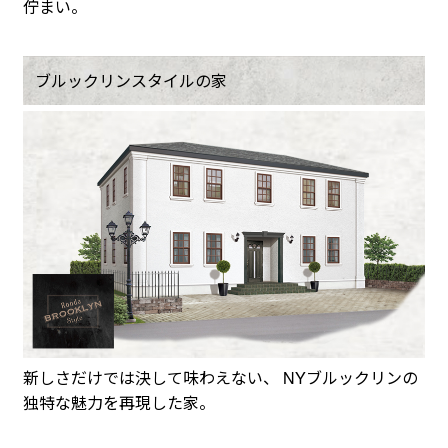
佇まい。
ブルックリンスタイルの家
新しさだけでは決して味わえない、 NYブルックリンの
独特な魅力を再現した家。