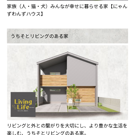
家族（人・猫・犬）みんなが幸せに暮らせる家【にゃん
ずわんずハウス】
うちそとリビングのある家
リビングと外との繋がりを大切にし、より豊かな生活を
楽しむ、うちそとリビングのある家。