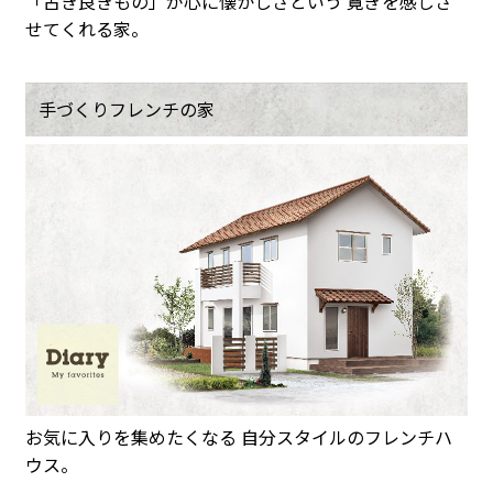
「古き良きもの」が心に懐かしさという 寛ぎを感じさ
せてくれる家。
手づくりフレンチの家
お気に入りを集めたくなる 自分スタイルのフレンチハ
ウス。