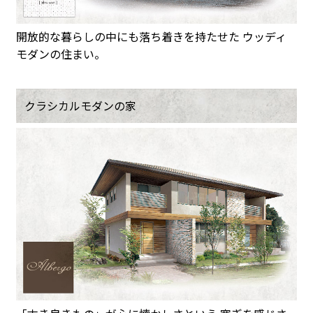
開放的な暮らしの中にも落ち着きを持たせた ウッディ
モダンの住まい。
クラシカルモダンの家