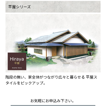
平屋シリーズ
階段の無い、家全体がつながり広々と暮らせる 平屋ス
タイルをピックアップ。
お気軽にお申込み下さい。