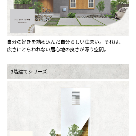
自分の好きを詰め込んだ自分らしい住まい。それは、
広さにとらわれない居心地の良さが漂う空間。
3階建てシリーズ