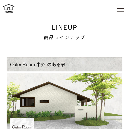
商品ラインナップ
LINEUP
商品ラインナップ
Outer Room-半外-のある家