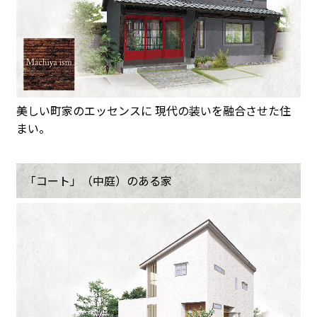
美しい町家のエッセンスに 現代の装いを融合させた住
まい。
「コート」（中庭）のある家