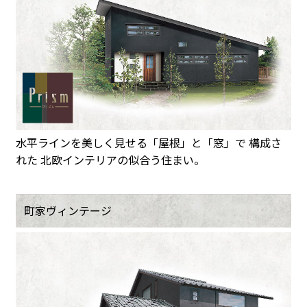
水平ラインを美しく見せる「屋根」と「窓」で 構成さ
れた 北欧インテリアの似合う住まい。
町家ヴィンテージ