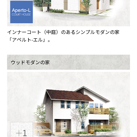
インナーコート（中庭）のあるシンプルモダンの家
「アペルト-エル」。
ウッドモダンの家