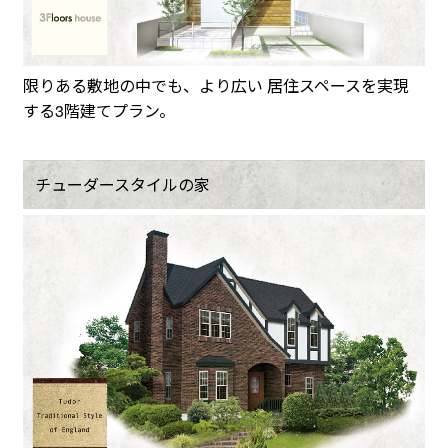
限りある敷地の中でも、より広い 居住スペースを実現
する3階建てプラン。
チューダースタイルの家