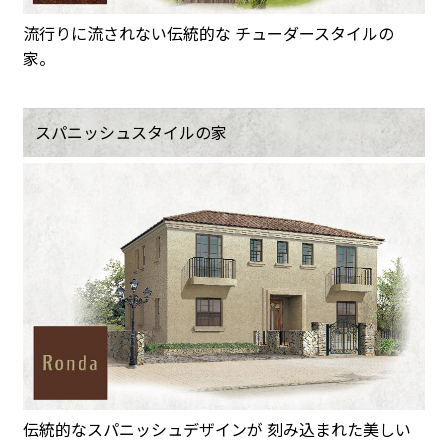
流行りに流されない伝統的な チューダースタイルの
家。
スパニッシュスタイルの家
伝統的なスパニッシュデザインが 刻み込まれた美しい