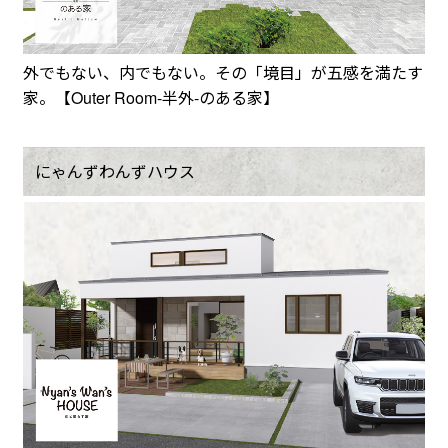
外でもない、内でもない。その「境目」が五感を満たす
家。【Outer Room-半外-のある家】
にゃんずわんずハウス