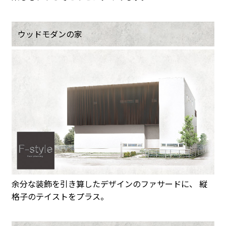
ウッドモダンの家
余分な装飾を引き算したデザインのファサードに、 縦
格子のテイストをプラス。