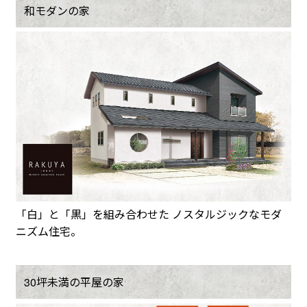
和モダンの家
「白」と「黒」を組み合わせた ノスタルジックなモダ
ニズム住宅。
30坪未満の平屋の家