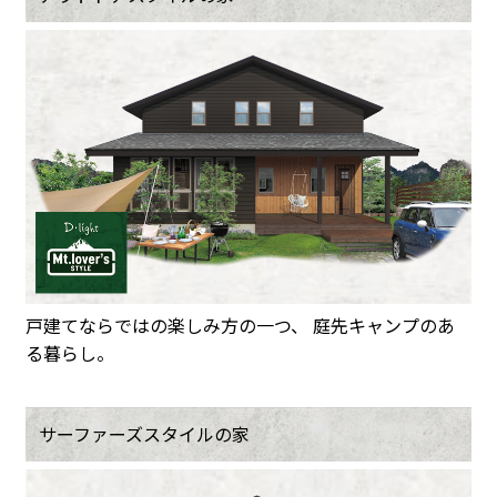
戸建てならではの楽しみ方の一つ、 庭先キャンプのあ
る暮らし。
サーファーズスタイルの家