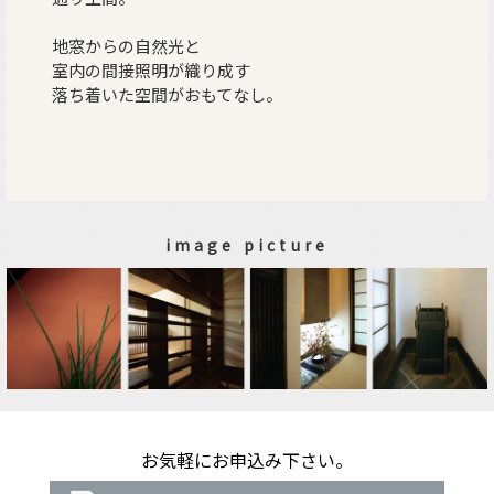
地窓からの自然光と
室内の間接照明が織り成す
落ち着いた空間がおもてなし。
image picture
お気軽にお申込み下さい。