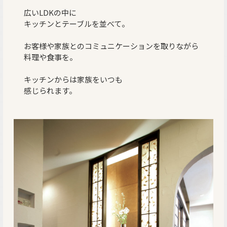
広いLDKの中に
キッチンとテーブルを並べて。
お客様や家族との
コミュニケーションを取りながら
料理や食事を。
キッチンからは家族をいつも
感じられます。