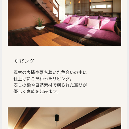
リビング
素材の表情や落ち着いた色合いの中に
仕上げにこだわったリビング。
表しの梁や自然素材で創られた空間が
優しく家族を包みます。