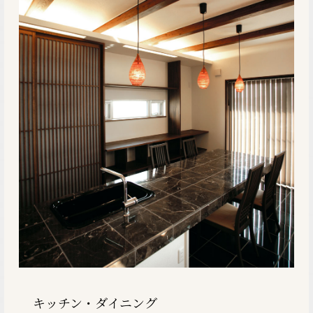
キッチン・ダイニング