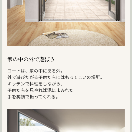
家の中の外で遊ぼう
コートは、家の中にある外。
外で遊びたがる子供たちにはもってこいの場所。
キッチンで料理をしながら、
子供たちを見やれば泥にまみれた
手を笑顔で振ってくれる。