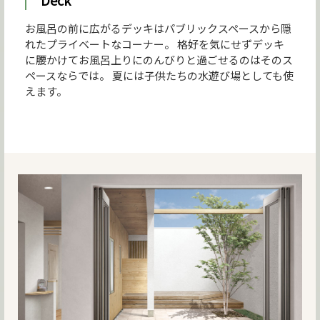
Deck
お風呂の前に広がるデッキはパブリックスペースから隠
れたプライベートなコーナー。 格好を気にせずデッキ
に腰かけてお風呂上りにのんびりと過ごせるのはそのス
ペースならでは。 夏には子供たちの水遊び場としても使
えます。