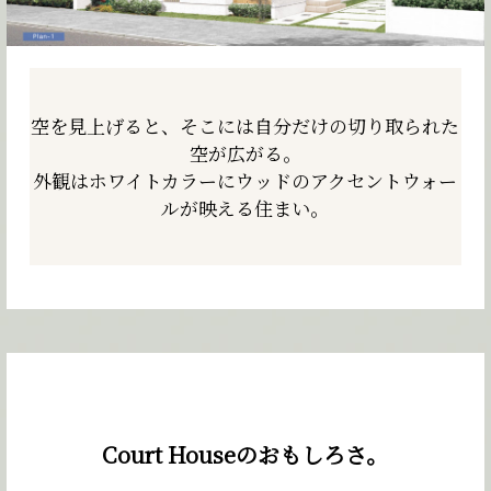
空を見上げると、そこには自分だけの
切り取られた
空が広がる。
外観はホワイトカラーにウッドの
アクセントウォー
ルが映える住まい。
Court Houseのおもしろさ。