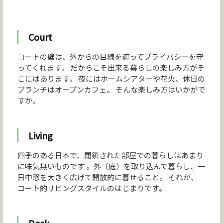
Court
コートの壁は、外からの目線を遮ってプライバシーを守
ってくれます。 だからこそ出来る暮らしの楽しみ方がそ
こにはあります。 夜にはホームシアターや花火、休日の
ブランチはオープンカフェ。 そんな楽しみ方はいかがで
すか。
Living
四季のある日本で、閉鎖された部屋での暮らしはあまり
に味気無いものです 。外（庭）を取り込んで暮らし、一
日中窓を大きく広げて開放的に暮せること。 それが、
コート的リビングスタイルのはじまりです。