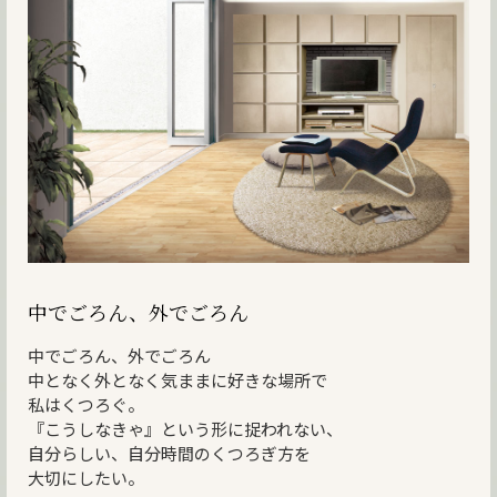
中でごろん、外でごろん
中でごろん、外でごろん
中となく外となく気ままに好きな場所で
私はくつろぐ。
『こうしなきゃ』という形に捉われない、
自分らしい、自分時間のくつろぎ方を
大切にしたい。