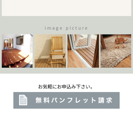
image picture
お気軽にお申込み下さい。