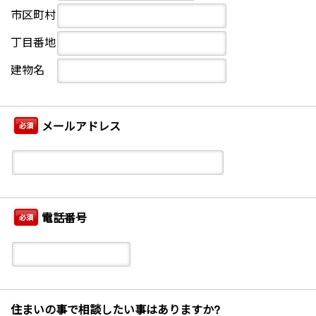
市区町村
丁目番地
建物名
メールアドレス
必須
電話番号
必須
住まいの事で相談したい事はありますか?