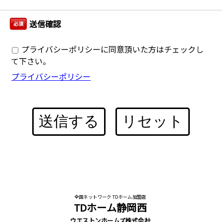
送信確認
必須
プライバシーポリシーに同意頂いた方はチェックし
て下さい。
プライバシーポリシー
送信する
リセット
全国ネットワーク TDホーム加盟店
TDホーム静岡西
ウエストンホームズ株式会社