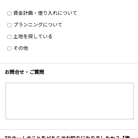
資金計画・借り入れについて
プランニングについて
土地を探している
その他
お問合せ・ご質問