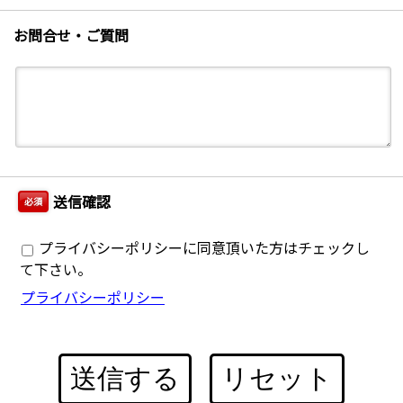
お問合せ・ご質問
送信確認
必須
プライバシーポリシーに同意頂いた方はチェックし
て下さい。
プライバシーポリシー
送信する
リセット