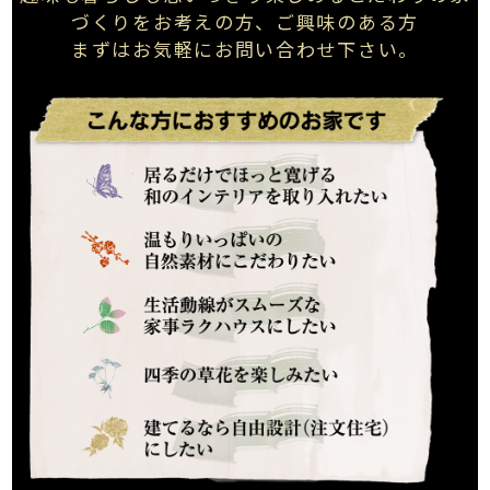
づくりを
お考えの方、ご興味のある方
まずはお気軽にお問い合わせ下さい。