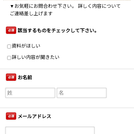
▼お気軽にお問合わせ下さい。 詳しく内容について
ご連絡差し上げます
該当するものをチェックして下さい。
必須
資料がほしい
詳しい内容が聞きたい
お名前
必須
メールアドレス
必須