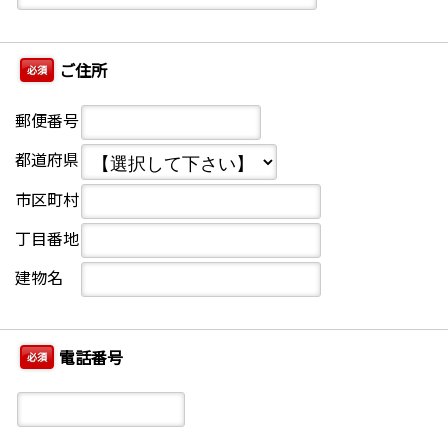
ご住所
必須
郵便番号
都道府県
市区町村
丁目番地
建物名
電話番号
必須