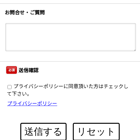
お問合せ・ご質問
送信確認
必須
プライバシーポリシーに同意頂いた方はチェックし
て下さい。
プライバシーポリシー
送信する
リセット