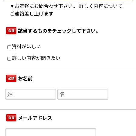
▼お気軽にお問合わせ下さい。 詳しく内容について
ご連絡差し上げます
該当するものをチェックして下さい。
必須
資料がほしい
詳しい内容が聞きたい
お名前
必須
メールアドレス
必須