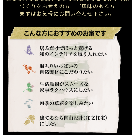
づくりを
お考えの方、ご興味のある方
まずはお気軽にお問い合わせ下さい。