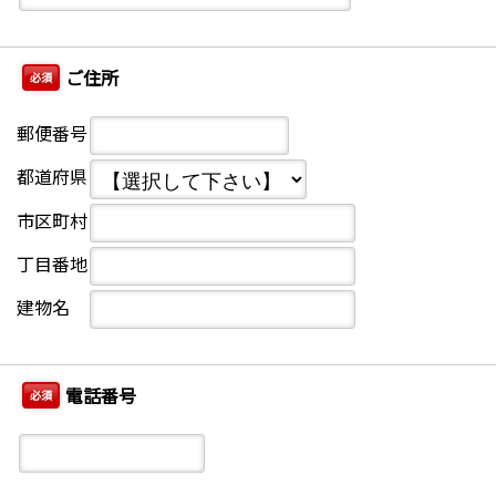
ご住所
必須
郵便番号
都道府県
市区町村
丁目番地
建物名
電話番号
必須