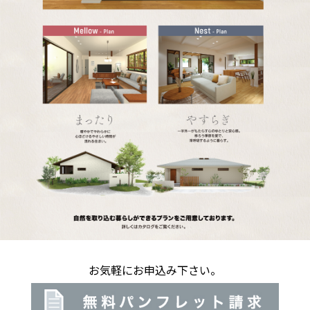
お気軽にお申込み下さい。