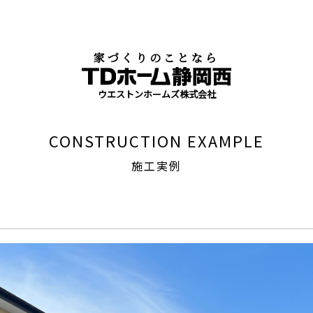
家づくりのことなら
ウエストンホームズ株式会社
CONSTRUCTION EXAMPLE
施工実例