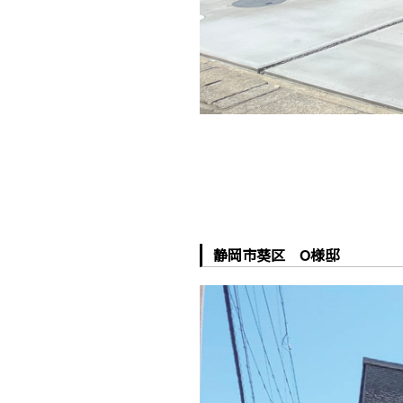
静岡市葵区 O様邸