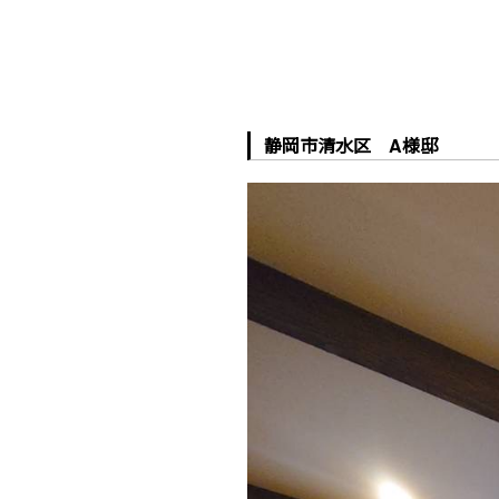
静岡市清水区 A様邸