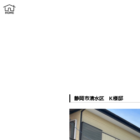
施工実例
静岡市清水区 K様邸