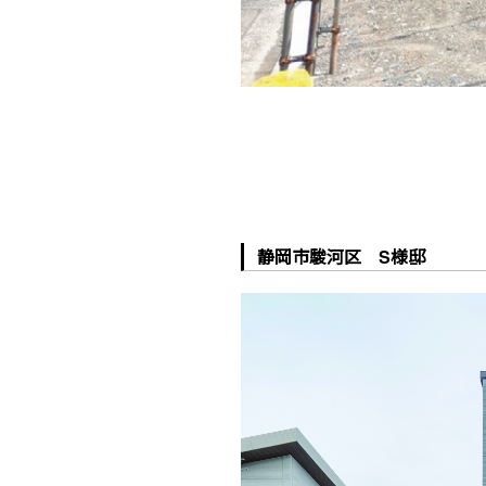
静岡市駿河区 S様邸