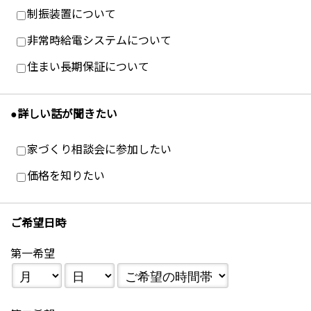
制振装置について
非常時給電システムについて
住まい長期保証について
●詳しい話が聞きたい
家づくり相談会に参加したい
価格を知りたい
ご希望日時
第一希望