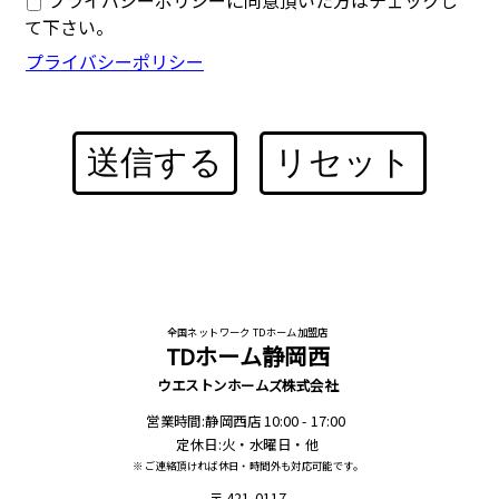
プライバシーポリシーに同意頂いた方はチェックし
て下さい。
プライバシーポリシー
送信する
リセット
全国ネットワーク TDホーム加盟店
TDホーム静岡西
ウエストンホームズ株式会社
営業時間:静岡西店 10:00 - 17:00
定休日:火・水曜日・他
※ ご連絡頂ければ休日・時間外も対応可能です。
421-0117