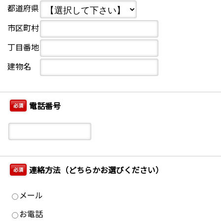
都道府県
市区町村
丁目番地
建物名
電話番号
必須
連絡方法（どちらかお選びください）
必須
メール
お電話