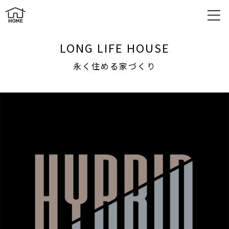
永く住める家づくり
LONG LIFE HOUSE
永く住める家づくり