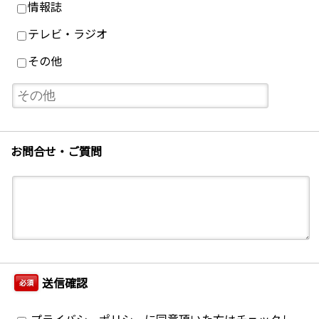
情報誌
テレビ・ラジオ
その他
お問合せ・ご質問
送信確認
必須