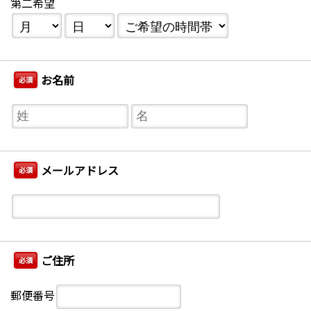
第二希望
お名前
必須
メールアドレス
必須
ご住所
必須
郵便番号