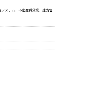
電システム、不動産賃貸業、建売住