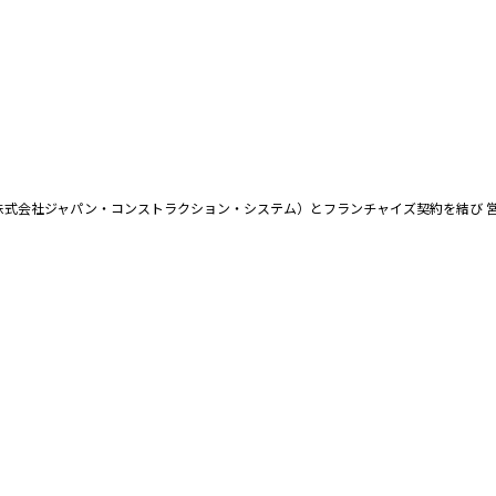
（株式会社ジャパン・コンストラクション・システム）とフランチャイズ契約を結び 