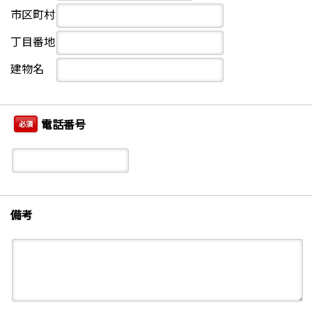
市区町村
丁目番地
建物名
電話番号
必須
備考