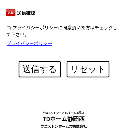
送信確認
必須
プライバシーポリシーに同意頂いた方はチェックし
て下さい。
プライバシーポリシー
送信する
リセット
全国ネットワーク TDホーム加盟店
TDホーム静岡西
ウエストンホームズ株式会社