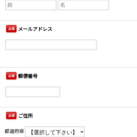
メールアドレス
必須
郵便番号
必須
ご住所
必須
都道府県