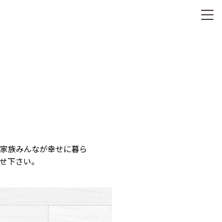
家族みんなが幸せに暮ら
せ下さい。