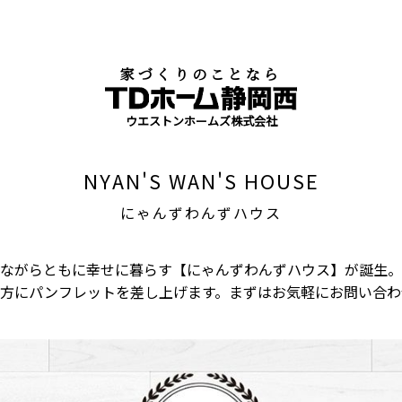
家づくりのことなら
ウエストンホームズ株式会社
NYAN'S WAN'S HOUSE
にゃんずわんずハウス
ながらともに幸せに暮らす【にゃんずわんずハウス】が誕生。
方にパンフレットを差し上げます。まずはお気軽にお問い合わ