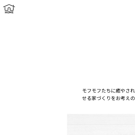
にゃんずわんずハウス
モフモフたちに癒やされ
せる家づくりをお考えの